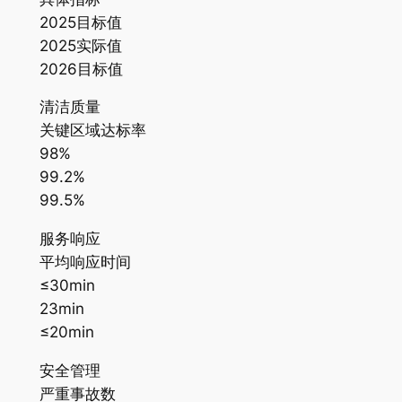
2025目标值
2025实际值
2026目标值
清洁质量
关键区域达标率
98%
99.2%
99.5%
服务响应
平均响应时间
≤30min
23min
≤20min
安全管理
严重事故数