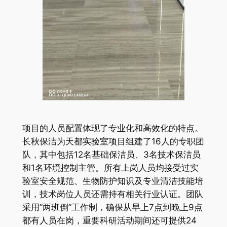
项目的人员配置体现了专业化和高效化的特点。
长秋保洁为天都实验室项目组建了16人的专职团
队，其中包括12名基础保洁员、3名技术保洁员
和1名环境控制主管。所有上岗人员均接受过实
验室安全规范、生物防护知识及专业清洁技能培
训，技术岗位人员还需持有相关行业认证。团队
采用”两班倒”工作制，确保从早上7点到晚上9点
都有人员在岗，重要科研活动期间还可提供24