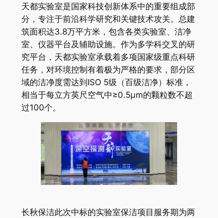
天都实验室是国家科技创新体系中的重要组成部
分，专注于前沿科学研究和关键技术攻关。总建
筑面积达3.8万平方米，包含各类实验室、洁净
室、仪器平台及辅助设施。作为多学科交叉的研
究平台，天都实验室承载着多项国家级重点科研
任务，对环境控制有着极为严格的要求，部分区
域的洁净度需达到ISO 5级（百级洁净）标准，
相当于每立方英尺空气中≥0.5μm的颗粒数不超
过100个。
长秋保洁此次中标的实验室保洁项目服务期为两