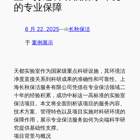
的专业保障
6 月 22, 2025
—
长秋保洁
由
于
案例展示
天都实验室作为国家级重点科研设施，其环境洁
净度直接关系到科研成果的准确性和可靠性。上
海长秋保洁服务有限公司凭借在专业保洁领域二
十年的经验积累，成功中标这一高标准的实验室
保洁项目。本文将全面剖析该项目的服务内容、
技术方案、管理特色以及项目实施对科研环境的
保障作用，展示专业保洁服务如何为尖端科学研
究提供基础性支撑。
项目背景与概况