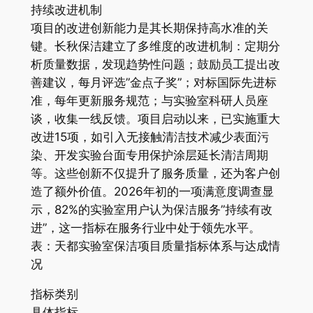
持续改进机制
项目的改进创新能力是其长期保持高水准的关
键。长秋保洁建立了多维度的改进机制：定期分
析质量数据，发现趋势性问题；鼓励员工提出改
善建议，每月评选”金点子奖”；对标国际先进标
准，每年更新服务规范；与实验室科研人员座
谈，收集一线反馈。项目启动以来，已实施重大
改进15项，如引入无接触清洁技术减少表面污
染、开发实验台面专用保护涂层延长清洁周期
等。这些创新不仅提升了服务质量，还为客户创
造了额外价值。2026年初的一项满意度调查显
示，82%的实验室用户认为保洁服务”持续有改
进”，这一指标在服务行业中处于领先水平。
表：天都实验室保洁项目质量指标体系与达成情
况
指标类别
具体指标