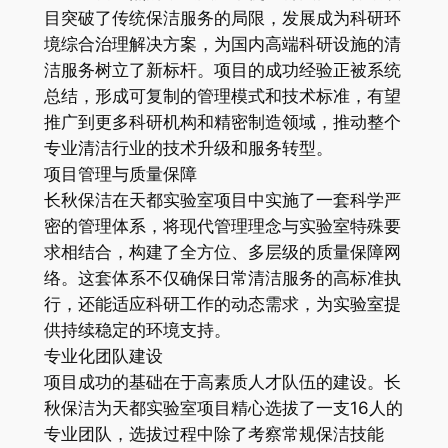
目突破了传统保洁服务的局限，发展成为科研环
境综合治理解决方案，为国内高端科研设施的清
洁服务树立了新标杆。项目的成功经验正被系统
总结，形成可复制的管理模式和技术标准，有望
推广到更多科研机构和精密制造领域，推动整个
专业清洁行业的技术升级和服务转型。
项目管理与质量保障
长秋保洁在天都实验室项目中实施了一套科学严
密的管理体系，将现代管理理念与实验室特殊要
求相结合，构建了全方位、多层级的质量保障网
络。这套体系不仅确保日常清洁服务的高标准执
行，还能适应科研工作的动态需求，为实验室提
供持续稳定的环境支持。
专业化团队建设
项目成功的基础在于高素质人才队伍的建设。长
秋保洁为天都实验室项目精心选拔了一支16人的
专业团队，选拔过程中除了考察常规保洁技能