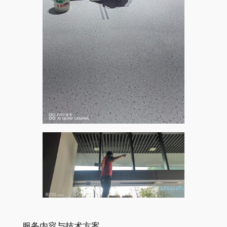
服务内容与技术方案