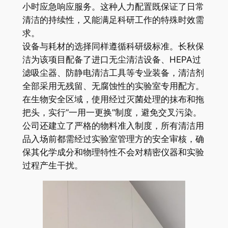
小时应急响应服务。这种人力配置既保证了日常
清洁的持续性，又能满足科研工作的特殊时效需
求。
设备与耗材的选择同样遵循科研级标准。长秋保
洁为该项目配备了进口无尘清洁设备、HEPA过
滤吸尘器、防静电清洁工具等专业装备，清洁剂
全部采用无残留、无腐蚀性的实验室专用配方。
在生物安全区域，使用经过灭菌处理的抹布和拖
把头，实行”一用一更换”制度，避免交叉污染。
公司还建立了严格的物料准入制度，所有清洁用
品入场前都需经过实验室管理方的安全审核，确
保其化学成分和物理特性不会对精密仪器和实验
过程产生干扰。