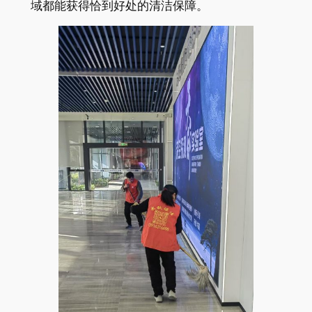
域都能获得恰到好处的清洁保障。