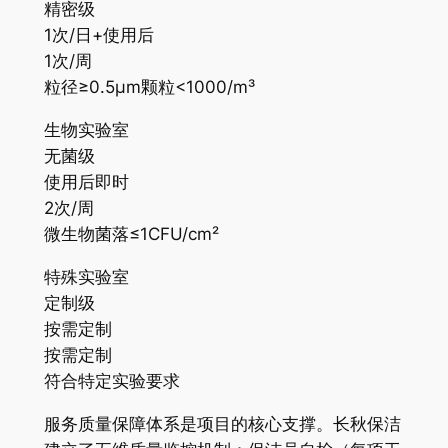
精密级
1次/日+使用后
1次/周
粒径≥0.5μm颗粒<1000/m³
生物实验室
无菌级
使用后即时
2次/周
微生物菌落≤1CFU/cm²
特殊实验室
定制级
按需定制
按需定制
符合特定实验要求
服务质量保障体系是项目的核心支撑。长秋保洁