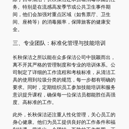
务。特别是在流感高发季节或公共卫生事件期
间，他们会加强对重点区域（如售票厅、卫生
间、座椅等）的消毒频率，保障旅客的健康安
全。
三、专业团队：标准化管理与技能培训
长秋保洁之所以能在众多保洁公司中脱颖而出，
离不开其严格的管理制度和专业的培训体系。公
司制定了详细的工作流程和考核标准，从清洁工
具的使用到垃圾分类的规范，每一步都有明确的
要求。同时，定期组织员工参加技能培训和服务
意识提升课程，确保每一位保洁员都能胜任高强
度、高标准的工作。
此外，长秋保洁还注重人性化管理，关心员工的
身心健康。他们为员工提供良好的工作条件和福