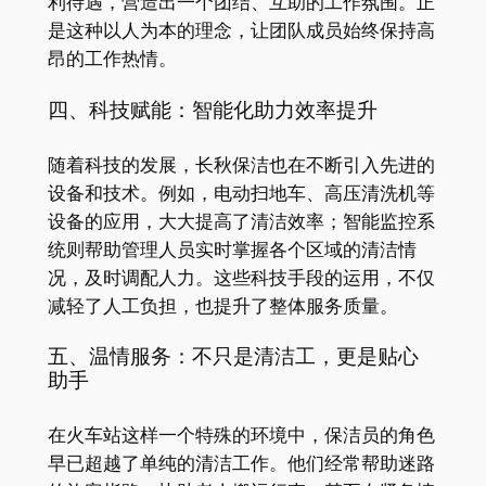
利待遇，营造出一个团结、互助的工作氛围。正
是这种以人为本的理念，让团队成员始终保持高
昂的工作热情。
四、科技赋能：智能化助力效率提升
随着科技的发展，长秋保洁也在不断引入先进的
设备和技术。例如，电动扫地车、高压清洗机等
设备的应用，大大提高了清洁效率；智能监控系
统则帮助管理人员实时掌握各个区域的清洁情
况，及时调配人力。这些科技手段的运用，不仅
减轻了人工负担，也提升了整体服务质量。
五、温情服务：不只是清洁工，更是贴心
助手
在火车站这样一个特殊的环境中，保洁员的角色
早已超越了单纯的清洁工作。他们经常帮助迷路