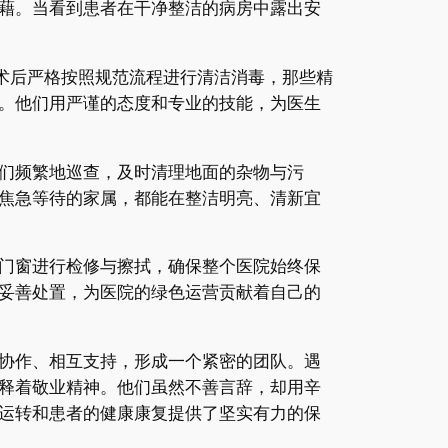
藉。当看到患者在干净整洁的病房中露出安
术后严格按照规范流程进行清洁消毒，那些精
。他们用严谨的态度和专业的技能，为医生
们频繁地巡查，及时清理地面的杂物与污
焦急等待的家属，都能在整洁明亮、清新宜
门窗进行检修与擦拭，确保整个医院始终保
妥善处置，为医院的绿色运营贡献着自己的
协作、相互支持，形成一个紧密的团队。遇
释着敬业精神。他们虽然不善言辞，却用辛
运转和患者的健康康复提供了坚实有力的保