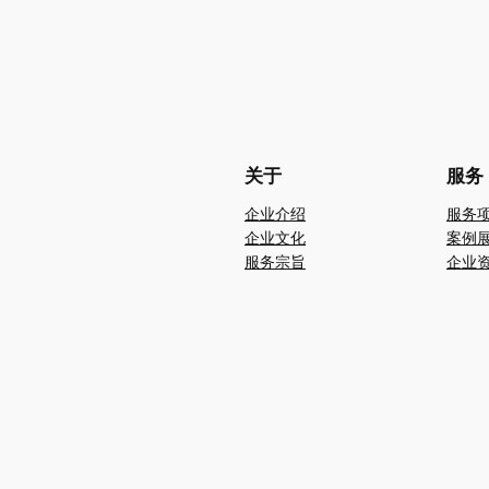
关于
服务
企业介绍
服务
企业文化
案例
服务宗旨
企业