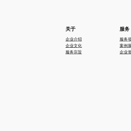
关于
服务
企业介绍
服务
企业文化
案例
服务宗旨
企业